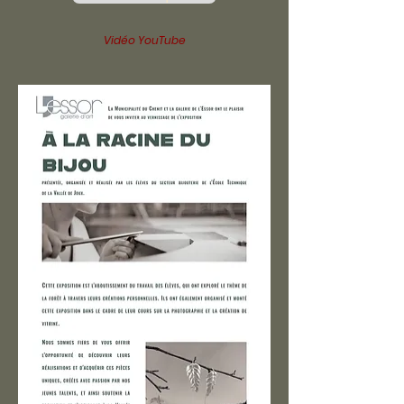
Vidéo YouTube