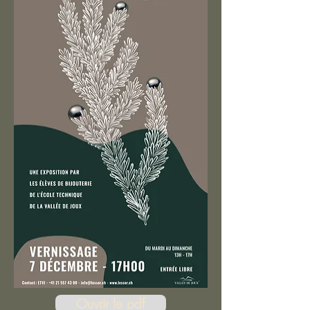
Ouvrir le pdf