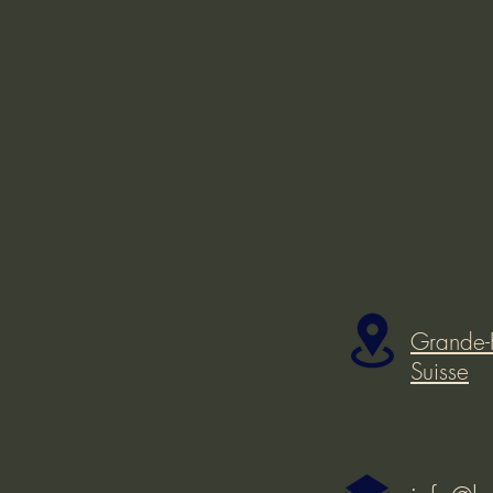
Grande-
Suisse