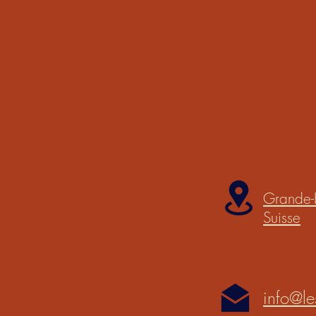
Grande-
Suisse
info@le