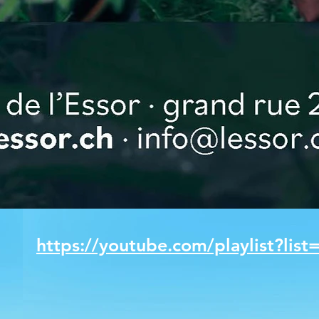
https://youtube.com/playlist?