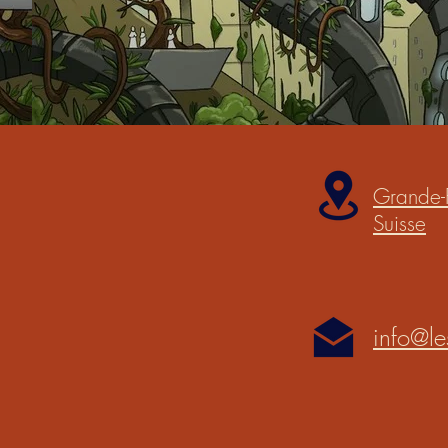
Grande-
Suisse
info@le