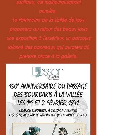
sanitaire, est malheureusement
annulée.
Le Patrimoine de la Vallée de Joux
proposera au retour des beaux jours
une exposition à l’extérieur, un parcours
jalonné des panneaux qui auraient dû
prendre place à la galerie.