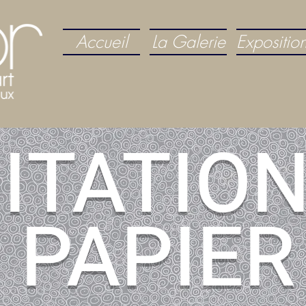
Accueil
La Galerie
Expositio
ITATION
PAPIER