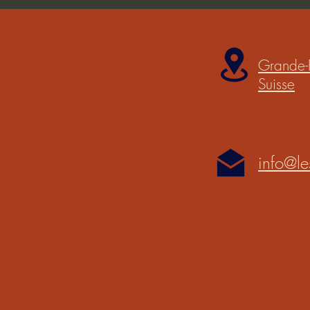
Grande-
Suisse
info@le