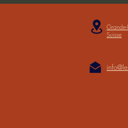
Grande-
Suisse
info@le