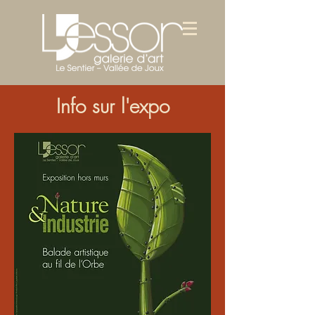
Info sur l'expo